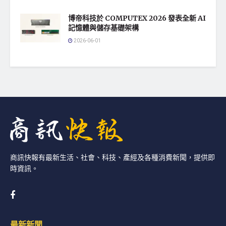
博帝科技於 COMPUTEX 2026 發表全新 AI
記憶體與儲存基礎架構
2026-06-01
商訊快報有最新生活、社會、科技、產經及各種消費新聞，提供即
時資訊。
最新新聞