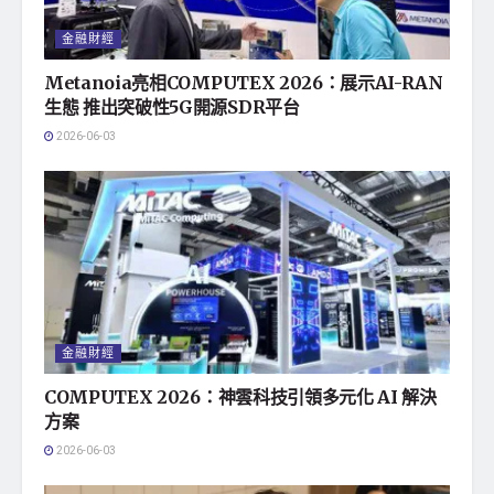
金融財經
Metanoia亮相COMPUTEX 2026：展示AI-RAN
生態 推出突破性5G開源SDR平台
2026-06-03
金融財經
COMPUTEX 2026：神雲科技引領多元化 AI 解決
方案
2026-06-03