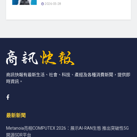
2026-05-28
商訊快報有最新生活、社會、科技、產經及各種消費新聞，提供即
時資訊。
最新新聞
Metanoia亮相COMPUTEX 2026：展示AI-RAN生態 推出突破性5G
開源SDR平台