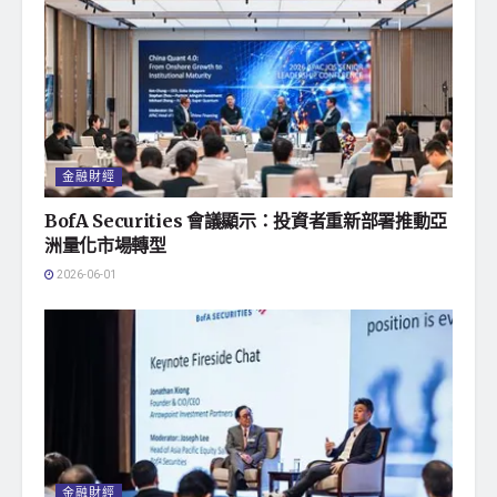
金融財經
BofA Securities 會議顯示：投資者重新部署推動亞
洲量化市場轉型
2026-06-01
金融財經