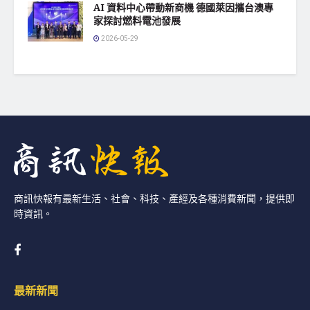
AI 資料中心帶動新商機 德國萊因攜台澳專
家探討燃料電池發展
2026-05-29
商訊快報有最新生活、社會、科技、產經及各種消費新聞，提供即
時資訊。
最新新聞