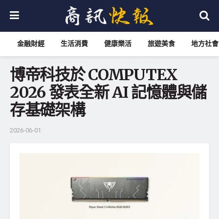
金融財經
生活消費
健康樂活
旅遊美食
地方社會
博帝科技於 COMPUTEX
2026 發表全新 AI 記憶體與儲
存基礎架構
2026-06-01