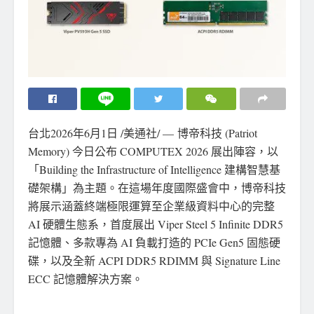
台北
2026年6月1日
/美通社/ — 博帝科技 (Patriot
Memory) 今日公布 COMPUTEX 2026 展出陣容，以
「Building the Infrastructure of Intelligence 建構智慧基
礎架構」為主題。在這場年度國際盛會中，博帝科技
將展示涵蓋終端極限運算至企業級資料中心的完整
AI 硬體生態系，首度展出 Viper Steel 5 Infinite DDR5
記憶體、多款專為 AI 負載打造的 PCIe Gen5 固態硬
碟，以及全新 ACPI DDR5 RDIMM 與 Signature Line
ECC 記憶體解決方案。