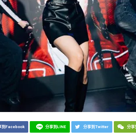
到Facebook
分享到LINE
分享到Twitter
分享到