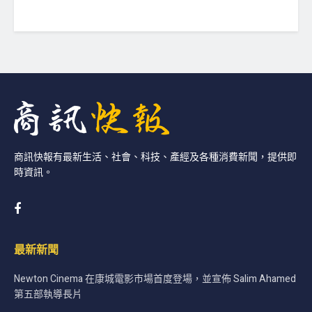
商訊快報有最新生活、社會、科技、產經及各種消費新聞，提供即
時資訊。
最新新聞
Newton Cinema 在康城電影市場首度登場，並宣佈 Salim Ahamed
第五部執導長片