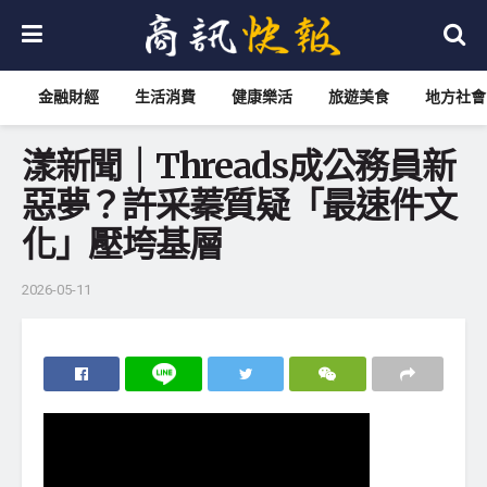
金融財經
生活消費
健康樂活
旅遊美食
地方社會
漾新聞｜Threads成公務員新
惡夢？許采蓁質疑「最速件文
化」壓垮基層
2026-05-11