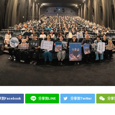
到Facebook
分享到LINE
分享到Twitter
分享到