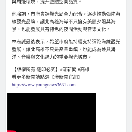
與周邊環境，提升整體空間品質。
他強調，市府會請觀光局全力配合，逐步推動彌陀海
線觀光品牌，讓北高雄海岸不只擁有美麗夕陽與海
景，也能發展具有特色的夜間活動與音樂文化。
林志誠最後表示，希望市府能持續支持彌陀海線觀光
發展，讓北高雄不只是產業重鎮，也能成為兼具海
洋、音樂與文化魅力的重要觀光城市。
【版權所有 翻印必究】#漾新聞 #高雄
看更多新聞請點選【漾新聞官網】
https://www.youngnews3631.com