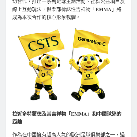
切合作，推出一系列足球主題活動、社群公益項目及
EMMA
線上互動玩法，俱樂部標誌性吉祥物「
」將
成為本次合作的核心形象載體。
拉近多特蒙德及其吉祥物「
EMMA
」和中國球迷的
距離
作為在中國擁有超高人氣的歐洲足球俱樂部之一，過