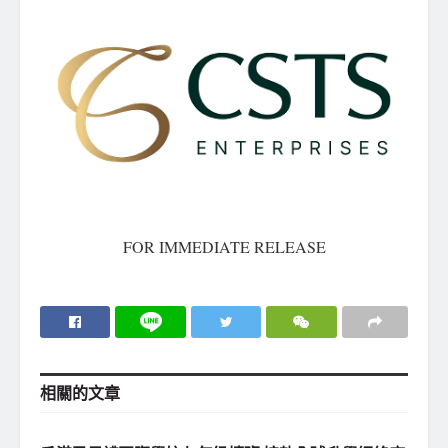
FOR IMMEDIATE RELEASE
相關的
文章
金融財經