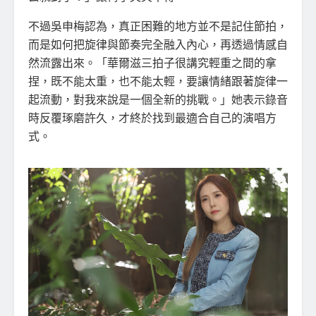
不過吳申梅認為，真正困難的地方並不是記住節拍，
而是如何把旋律與節奏完全融入內心，再透過情感自
然流露出來。「華爾滋三拍子很講究輕重之間的拿
捏，既不能太重，也不能太輕，要讓情緒跟著旋律一
起流動，對我來說是一個全新的挑戰。」她表示錄音
時反覆琢磨許久，才終於找到最適合自己的演唱方
式。