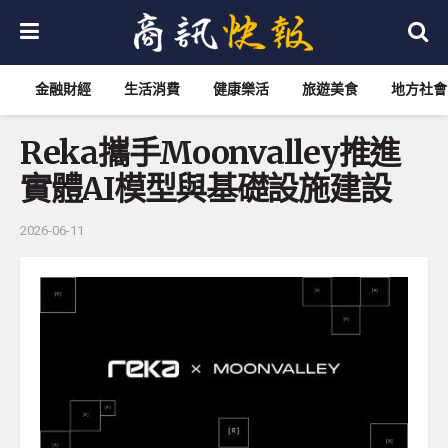
金融財經
生活消費
健康樂活
旅遊美食
地方社會
Reka攜手Moonvalley推進
實體AI模型與基礎設施建設
2026-06-11