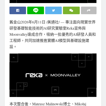
舊金山
2026年6月11日
/美通社/ — 專注面向現實世界
研發基礎智能技術的AI研究實驗室Reka宣佈與
Moonvalley達成合作，吸納一批優秀的AI研發人員和
工程師，共同加速推進實體AI模型與基礎設施建
設。
本次整合後，Mateusz Malinowski博士、Mikołaj