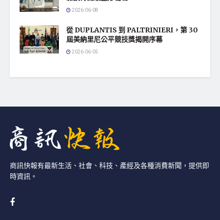
2026-06-08
從 DUPLANTIS 到 PALTRINIERI，第 30
屆美納里尼公平競技獎揭開序幕
2026-06-05
商訊快報有最新生活、社會、科技、產經及各種消費新聞，提供即
時資訊。