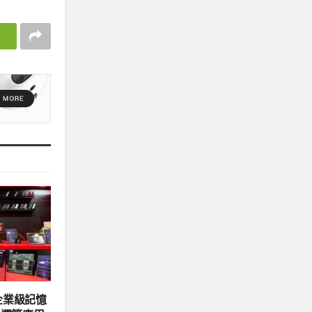
示企業級記憶