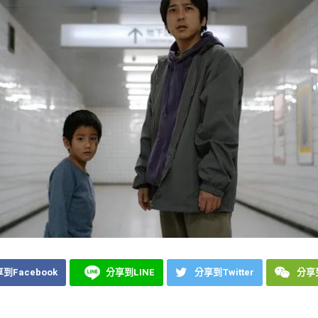
到Facebook
分享到LINE
分享到Twitter
分享到