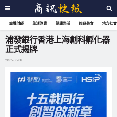
金融財經
生活消費
健康樂活
旅遊美食
地方社會
浦發銀行香港上海創科孵化器
正式揭牌
2026-06-08