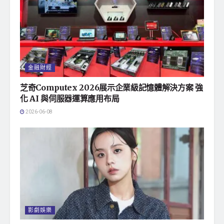
金融財經
芝奇Computex 2026展示企業級記憶體解決方案 強
化 AI 與伺服器運算應用布局
2026-06-08
影劇娛樂