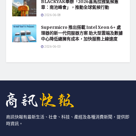
BLACKYAK舉辦「2026喜馬拉雅氣候憲
章：南池峰會」，推動全球氣候行動
2026-06-08
Supermicro 推出搭載 Intel Xeon 6+ 處
理器的新一代伺服器方案 助大型雲端及數據
中心降低總擁有成本，加快服務上線速度
2026-06-03
商訊快報有最新生活、社會、科技、產經及各種消費新聞，提供即
時資訊。