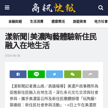
金融財經
生活消費
健康樂活
旅遊美食
地方社會
漾新聞|美濃陶藝體驗新住民
融入在地生活
2026-06-06
【漾新聞記者黃山高／高雄報導】美濃戶政事務所為
促進新住民融入在地生活，深化多元文化交流與社會
參與，攜手美濃區公所及新住民團體辦理「玩陶藝?
築連結：新住民社會參與活動」，6日上午在美濃原