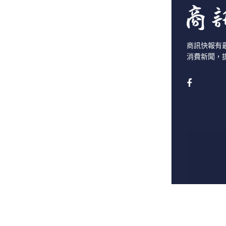
商訊快報有
消費新聞，