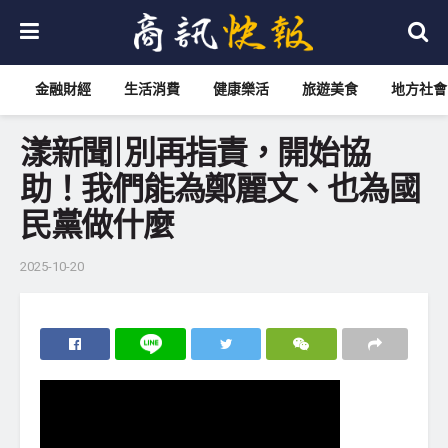
金融財經
生活消費
健康樂活
旅遊美食
地方社會
漾新聞|別再指責，開始協
助！我們能為鄭麗文、也為國
民黨做什麼
2025-10-20