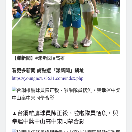
【漾新聞】
#漾新聞 #高雄
看更多新聞 請點選「漾新聞」網址
https://youngnews3631.com/index.php
▲台鋼雄鷹球員陳正毅、啦啦隊員恬魚，與
幸運中獎中山高中宋同學合影