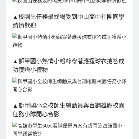
▲校園出任務最終場受到中山高中社團同學
熱情歡迎
▲獅甲國小熱情小粉絲穿著應援球衣搶答成
功獲贈小禮物
▲獅甲國小全校師生總動員與台鋼雄鷹校園
任務小隊開心合影