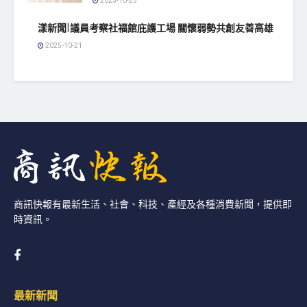
2025-10-23
漾新聞|議員考察社福館庇護工場 關懷弱勢共創友善高雄
2025-10-21
商訊快報有最新生活、社會、科技、產經及各種消費新聞，提供即
時資訊。
最新新聞