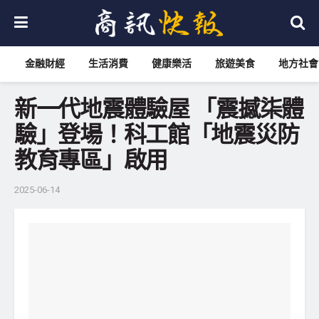
金融財經
生活消費
健康樂活
旅遊美食
地方社會
新一代地震體驗屋 「震撼柒體
驗」登場！科工館「地震災防
教育專區」啟用
2025-06-14