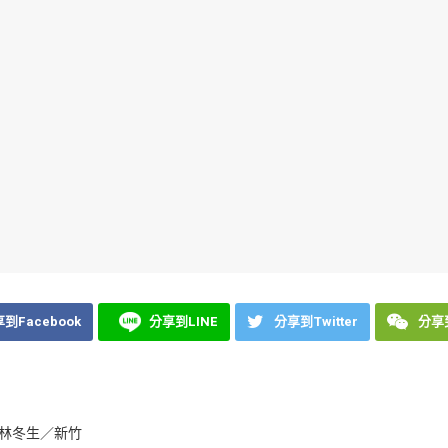
到Facebook
分享到LINE
分享到Twitter
分享到
林冬生／新竹