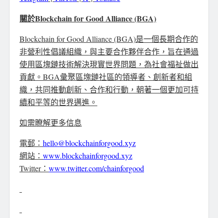
關於
Blockchain for Good Alliance (BGA)
Blockchain for Good Alliance (BGA)是一個長期合作的
非營利性倡議組織，與主要合作夥伴合作，旨在通過
使用區塊鏈技術解決現實世界問題，為社會福祉做出
貢獻。BGA彙聚區塊鏈社區的領導者、創新者和組
織，共同推動創新、合作和行動，朝著一個更加可持
續和平等的世界邁進。
如需瞭解更多信息
電郵：
hello@blockchainforgood.xyz
網站：
www.blockchainforgood.xyz
Twitter：
www.twitter.com/chainforgood