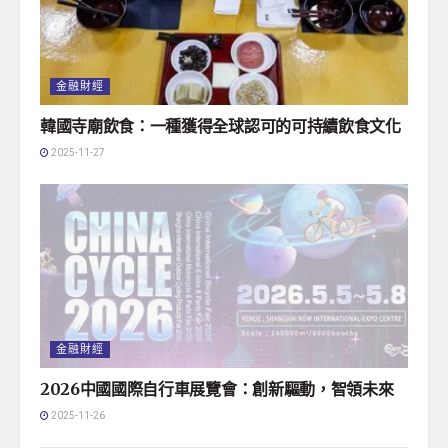
金融財經
韓國寺廟飲食：一種獲得全球認可的可持續飲食文化
2025-11-27
金融財經
2026中國國際自行車展覽會：創新驅動，智領未來
2025-11-26