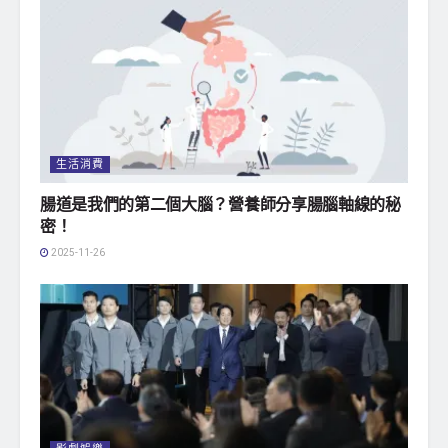
生活消費
腸道是我們的第二個大腦？營養師分享腸腦軸線的秘
密！
2025-11-26