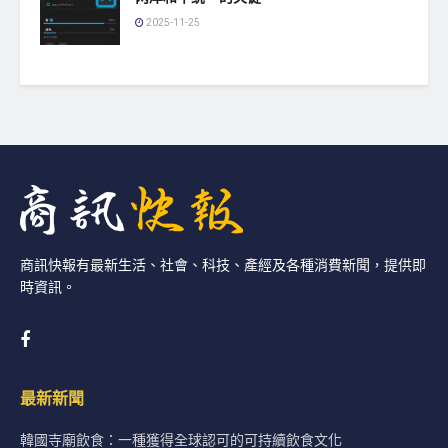
2025-11-25
商訊快報有最新生活、社會、科技、產經及各種消費新聞，提供即
時資訊。
最新新聞
韓國寺廟飲食：一種獲得全球認可的可持續飲食文化