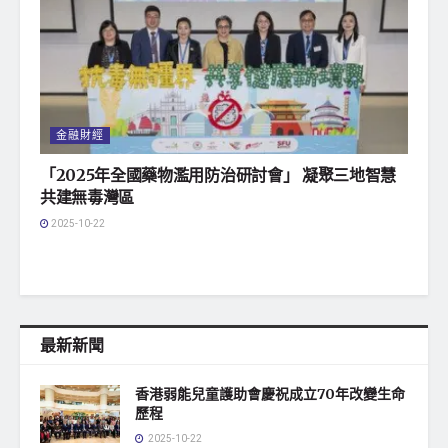
金融財經
「2025年全國藥物濫用防治研討會」 凝聚三地智慧
共建無毒灣區
2025-10-22
最新新聞
香港弱能兒童護助會慶祝成立70年改變生命
歷程
2025-10-22