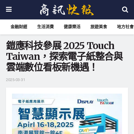
金融財經
生活消費
健康樂活
旅遊美食
地方社會
鎧應科技參展 2025 Touch
Taiwan，探索電子紙整合與
雲端數位看板新機遇！
2025-03-31