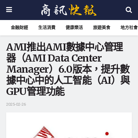
金融財經
生活消費
健康樂活
旅遊美食
地方社會
AMI推出AMI數據中心管理
器（AMI Data Center
Manager）6.0版本，提升數
據中心中的人工智能（AI）與
GPU管理功能
2025-02-26