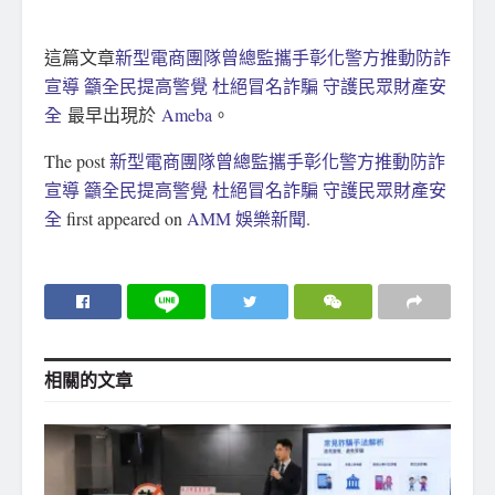
這篇文章
新型電商團隊曾總監攜手彰化警方推動防詐
宣導 籲全民提高警覺 杜絕冒名詐騙 守護民眾財產安
全
最早出現於
Ameba
。
The post
新型電商團隊曾總監攜手彰化警方推動防詐
宣導 籲全民提高警覺 杜絕冒名詐騙 守護民眾財產安
全
first appeared on
AMM 娛樂新聞
.
相關的
文章