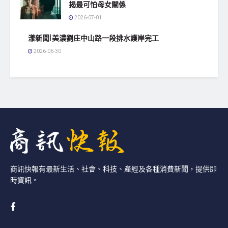
揭最可怕母女關係
2026-07-01
漾新聞|美濃劉庄中山路一段排水護岸完工
2026-06-30
商訊快報有最新生活、社會、科技、產經及各種消費新聞，提供即
時資訊。