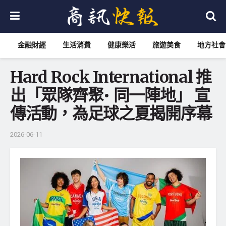
金融財經
生活消費
健康樂活
旅遊美食
地方社會
Hard Rock International 推
出「眾隊齊聚• 同一陣地」 宣
傳活動，為足球之夏揭開序幕
2026-06-11