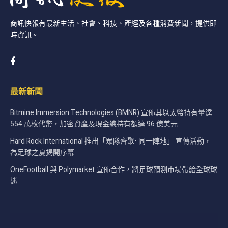
商訊快報有最新生活、社會、科技、產經及各種消費新聞，提供即
時資訊。
最新新聞
Bitmine Immersion Technologies (BMNR) 宣佈其以太幣持有量達
554 萬枚代幣，加密資產及現金總持有額達 96 億美元
Hard Rock International 推出「眾隊齊聚• 同一陣地」 宣傳活動，
為足球之夏揭開序幕
OneFootball 與 Polymarket 宣佈合作，將足球預測市場帶給全球球
迷