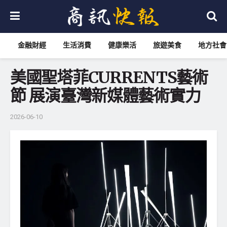
金融財經
生活消費
健康樂活
旅遊美食
地方社會
美國聖塔菲CURRENTS藝術
節 展演臺灣新媒體藝術實力
2026-06-10