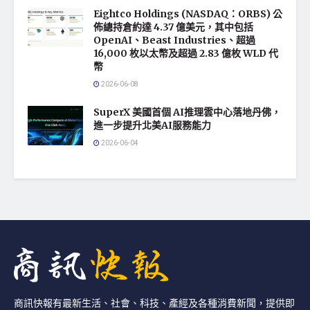
Eightco Holdings (NASDAQ：ORBS) 公
佈總持倉約達 4.37 億美元，其中包括
OpenAI、Beast Industries、超過
16,000 枚以太幣及超過 2.83 億枚 WLD 代
幣
2026-06-08
SuperX 美國首個 AI推理雲中心落地丹佛，
進一步提升北美AI服務能力
2026-06-04
商訊快報有最新生活、社會、科技、產經及各種消費新聞，提供即