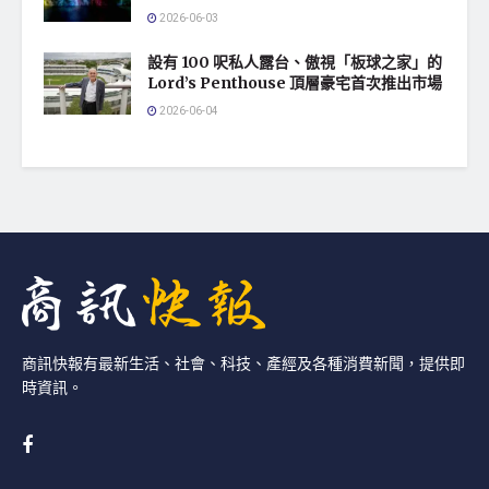
2026-06-03
設有 100 呎私人露台、傲視「板球之家」的
Lord’s Penthouse 頂層豪宅首次推出市場
2026-06-04
商訊快報有最新生活、社會、科技、產經及各種消費新聞，提供即
時資訊。