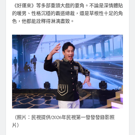
《好運來》等多部重頭大戲的要角。不論是深情體貼
的暖男、性格沉穩的霸道總裁，還是草根性十足的角
色，他都能詮釋得淋漓盡致。
（照片：民視提供/2026年民視第一發發發錄影照
片）