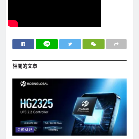
相關的
文章
金融財經