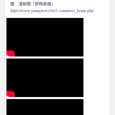
選 漾新聞「即時新聞」
https://www.youngnews3631.com/news_home.php