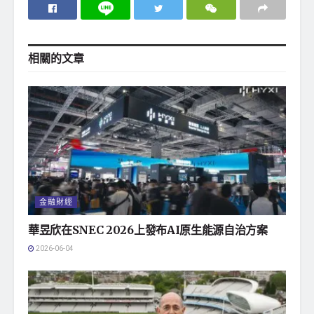
相關的
文章
金融財經
華昱欣在SNEC 2026上發布AI原生能源自治方案
2026-06-04