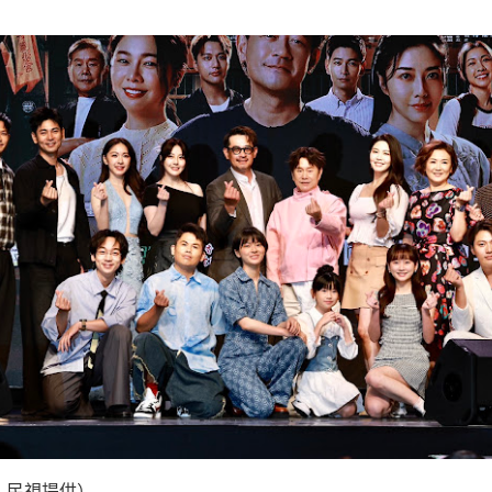
：民視提供）