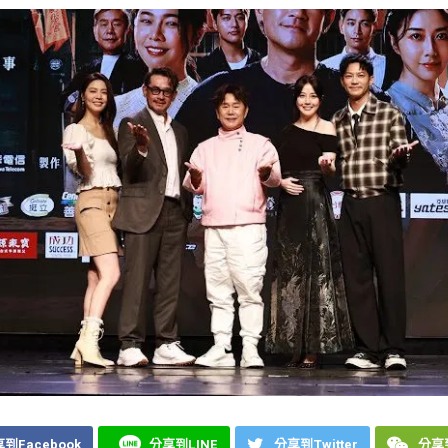
到Facebook
分享到LINE
分享到Twitter
分享到