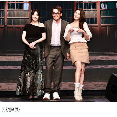
：民視提供）