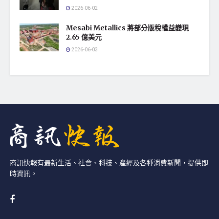
2026-06-02
Mesabi Metallics 將部分版稅權益變現
2.65 億美元
2026-06-03
商訊快報有最新生活、社會、科技、產經及各種消費新聞，提供即
時資訊。