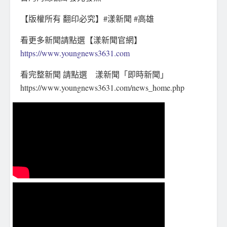
【版權所有 翻印必究】#漾新聞 #高雄
看更多新聞請點選【漾新聞官網】
https://www.youngnews3631.com
看完整新聞 請點選 漾新聞「即時新聞」
https://www.youngnews3631.com/news_home.php