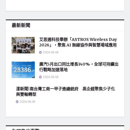
最新新聞
艾思通科技舉辦「ASTROS Wireless Day
2026」，聚焦 AI 無線協作與智慧場域應用
2026-06-04
廣汽5月出口同比增長140%，全球可持續出
行戰略加速落地
2026-06-04
漾新聞|南台灣工商一甲子進總統府 高企經聚焦少子化
與雙軸轉型
2026-06-04