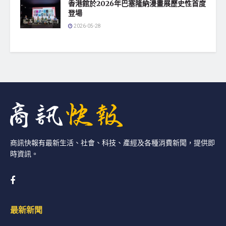
香港館於2026年巴塞隆納漫畫展歷史性首度
登場
2026-05-28
商訊快報有最新生活、社會、科技、產經及各種消費新聞，提供即
時資訊。
最新新聞