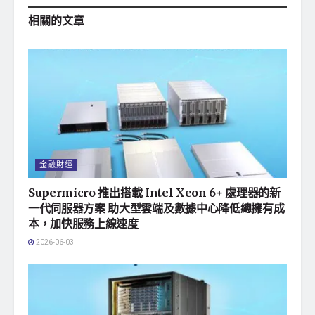
相關的
文章
金融財經
Supermicro 推出搭載 Intel Xeon 6+ 處理器的新
一代伺服器方案 助大型雲端及數據中心降低總擁有成
本，加快服務上線速度
2026-06-03