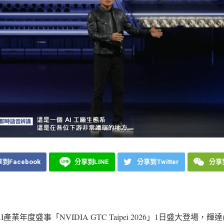
到Facebook
分享到LINE
分享到Twitter
分享到
產業年度盛事「NVIDIA GTC Taipei 2026」1日盛大登場，輝達(N