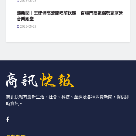
2026-05-25
漾新聞｜王建傑高流開唱前送暖 百張門票邀弱勢家庭進
音樂殿堂
2026-05-29
商訊快報有最新生活、社會、科技、產經及各種消費新聞，提供即
時資訊。