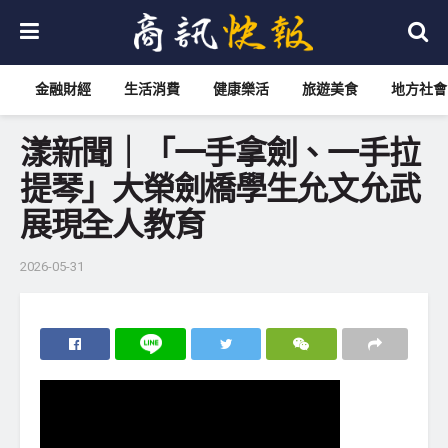
金融財經
生活消費
健康樂活
旅遊美食
地方社會
漾新聞｜「一手拿劍、一手拉
提琴」大榮劍橋學生允文允武
展現全人教育
2026-05-31