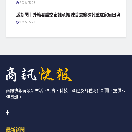
2026-05-23
漾新聞｜外籍看護空窗誰承擔 陳善慧籲檢討重症家庭困境
2026-05-22
商訊快報有最新生活、社會、科技、產經及各種消費新聞，提供即
時資訊。
最新新聞