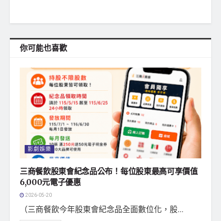
你可能也喜歡
影劇娛樂
三商餐飲股東會紀念品公布！每位股東最高可享價值
6,000元電子優惠
2026-05-20
（三商餐飲今年股東會紀念品全面數位化，股...