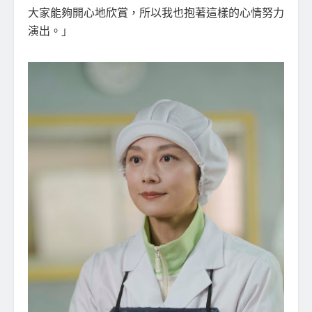
大家能夠開心地欣賞，所以我也抱著這樣的心情努力
演出。」