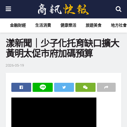
金融財經
生活消費
健康樂活
旅遊美食
地方社會
漾新聞｜少子化托育缺口擴大
黃明太促市府加碼預算
2026-05-19