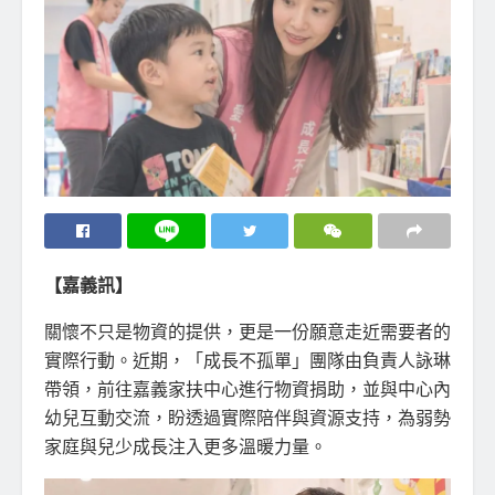
【嘉義訊】
關懷不只是物資的提供，更是一份願意走近需要者的
實際行動。近期，「成長不孤單」團隊由負責人詠琳
帶領，前往嘉義家扶中心進行物資捐助，並與中心內
幼兒互動交流，盼透過實際陪伴與資源支持，為弱勢
家庭與兒少成長注入更多溫暖力量。