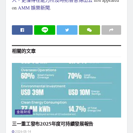
on
AMM 娛樂新聞
.
相關的
文章
金融財經
三一重工發布2025年度可持續發展報告
2026-05-14