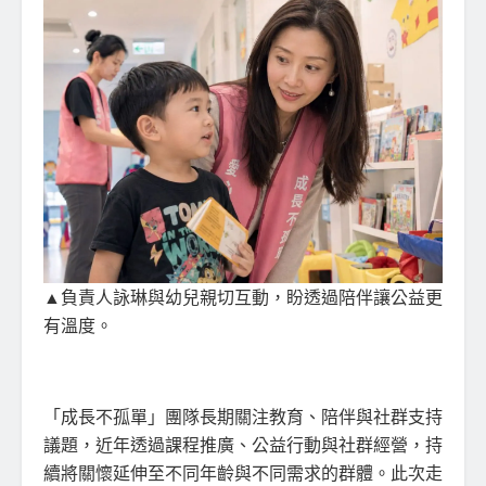
▲負責人詠琳與幼兒親切互動，盼透過陪伴讓公益更
有溫度。
「成長不孤單」團隊長期關注教育、陪伴與社群支持
議題，近年透過課程推廣、公益行動與社群經營，持
續將關懷延伸至不同年齡與不同需求的群體。此次走