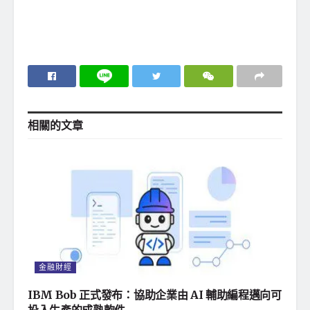
相關的
文章
金融財經
IBM Bob 正式發布：協助企業由 AI 輔助編程邁向可