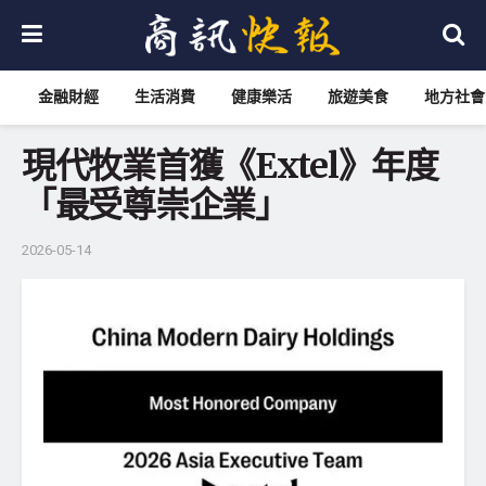
金融財經
生活消費
健康樂活
旅遊美食
地方社會
現代牧業首獲《Extel》年度
「最受尊崇企業」
2026-05-14