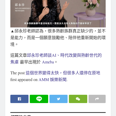
▲邱永珍老師認為，很多熟齡族群真正缺少的，並不
是能力，而是一個願意鼓勵他、陪伴他重新開始的環
境。
這篇文章
邱永珍老師談AI、時代改變與熟齡世代的
焦慮
最早出現於
Ameba
。
The post
這個世界變得太快，但很多人還停在原地
first appeared on
AMM 娛樂新聞
.