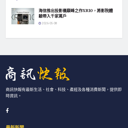
海信推出投影儀巔峰之作XR10，將影院體
驗帶入千家萬戶
2026-05-08
商訊快報有最新生活、社會、科技、產經及各種消費新聞，提供即
時資訊。
最新新聞