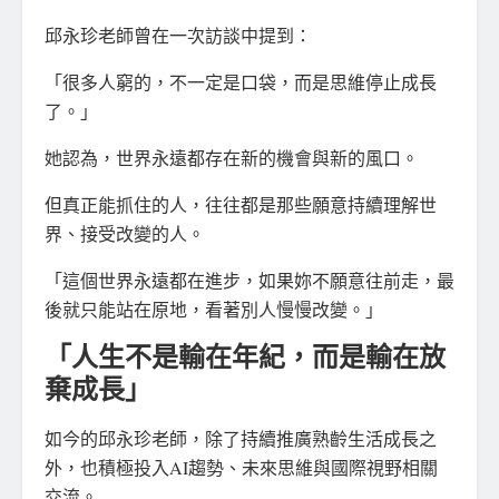
邱永珍老師曾在一次訪談中提到：
「很多人窮的，不一定是口袋，而是思維停止成長
了。」
她認為，世界永遠都存在新的機會與新的風口。
但真正能抓住的人，往往都是那些願意持續理解世
界、接受改變的人。
「這個世界永遠都在進步，如果妳不願意往前走，最
後就只能站在原地，看著別人慢慢改變。」
「人生不是輸在年紀，而是輸在放
棄成長」
如今的邱永珍老師，除了持續推廣熟齡生活成長之
外，也積極投入AI趨勢、未來思維與國際視野相關
交流。