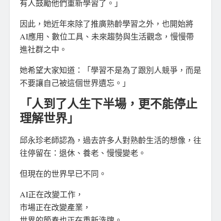
有人鼓勵他們重新學習了。」
因此，她近年來除了推廣熟齡學習之外，也開始將
AI應用、數位工具、未來趨勢與生活觀念，慢慢帶
進社群之中。
她希望大家知道：「學習不是為了跟別人競爭，而是
不要讓自己被這個世界遺忘。」
「人到了人生下半場，更不能停止
理解世界」
邱永珍老師認為，過去許多人對熟齡生活的想像，往
往停留在：退休、養老、慢慢變老。
但現在的世界早已不同。
AI正在改變工作，
市場正在改變產業，
世界的節奏也正在重新洗牌。