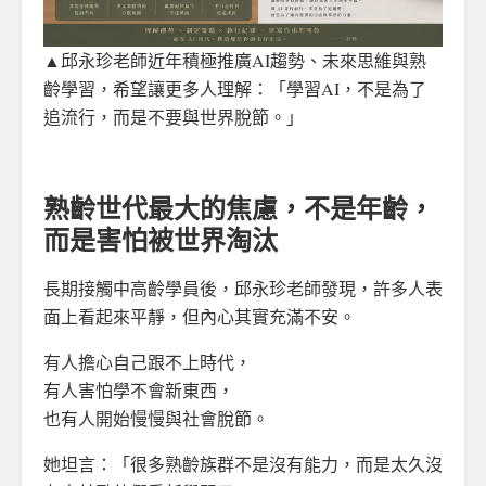
▲邱永珍老師近年積極推廣AI趨勢、未來思維與熟
齡學習，希望讓更多人理解：「學習AI，不是為了
追流行，而是不要與世界脫節。」
熟齡世代最大的焦慮，不是年齡，
而是害怕被世界淘汰
長期接觸中高齡學員後，邱永珍老師發現，許多人表
面上看起來平靜，但內心其實充滿不安。
有人擔心自己跟不上時代，
有人害怕學不會新東西，
也有人開始慢慢與社會脫節。
她坦言：「很多熟齡族群不是沒有能力，而是太久沒