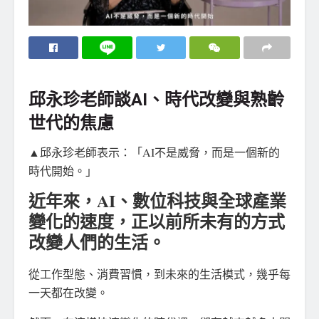
邱永珍老師談AI、時代改變與熟齡
世代的焦慮
▲邱永珍老師表示：「AI不是威脅，而是一個新的
時代開始。」
近年來，AI、數位科技與全球產業
變化的速度，正以前所未有的方式
改變人們的生活。
從工作型態、消費習慣，到未來的生活模式，幾乎每
一天都在改變。