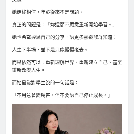
她始終相信，年齡從來不是問題。
真正的問題是：「妳還願不願意重新開始學習。」
她也希望透過自己的分享，讓更多熟齡族群知道：
人生下半場，並不是只能慢慢老去。
而是依然可以：重新理解世界、重新建立自己、甚至
重新改變人生。
而她最常對學生說的一句話是：
「不用急著變厲害，但不要讓自己停止成長。」