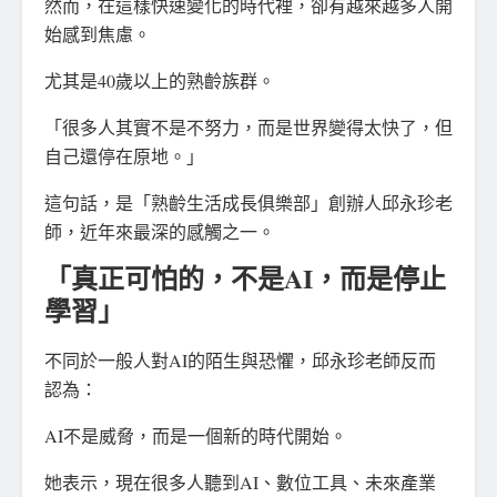
然而，在這樣快速變化的時代裡，卻有越來越多人開
始感到焦慮。
尤其是40歲以上的熟齡族群。
「很多人其實不是不努力，而是世界變得太快了，但
自己還停在原地。」
這句話，是「熟齡生活成長俱樂部」創辦人邱永珍老
師，近年來最深的感觸之一。
「真正可怕的，不是AI，而是停止
學習」
不同於一般人對AI的陌生與恐懼，邱永珍老師反而
認為：
AI不是威脅，而是一個新的時代開始。
她表示，現在很多人聽到AI、數位工具、未來產業