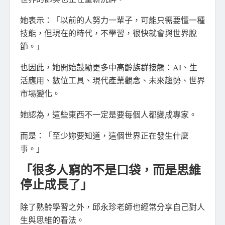
她表示：「以前的人努力一輩子，可能只需要懂一種
技能，但現在的時代，不學習，很快就會與世界脫
節。」
也因此，她開始鼓勵更多中高齡族群接觸：AI、生
活應用、數位工具、現代產業觀念、未來趨勢、世界
市場變化。
她認為，這些東西不一定是要每個人都變成專家。
而是：「至少妳要知道，這個世界正在發生什麼
事。」
「很多人窮的不是口袋，而是思維
停止成長了」
除了熟齡學習之外，邱永珍老師也經常分享自己對人
生與思維的看法。