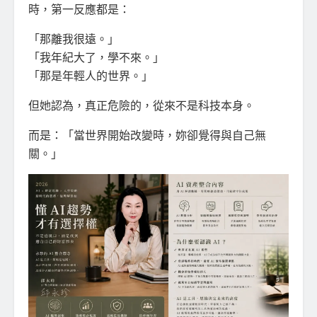
時，第一反應都是：
「那離我很遠。」
「我年紀大了，學不來。」
「那是年輕人的世界。」
但她認為，真正危險的，從來不是科技本身。
而是：「當世界開始改變時，妳卻覺得與自己無
關。」