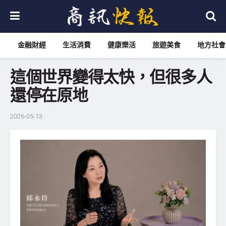
金融財經
生活消費
健康樂活
旅遊美食
地方社會
這個世界變得太快，但很多人
還停在原地
2026-05-13