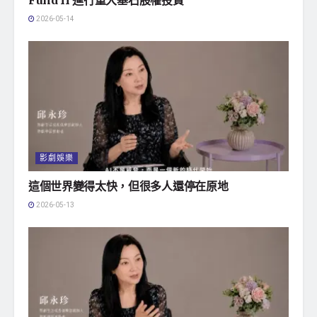
2026-05-14
影劇娛樂
這個世界變得太快，但很多人還停在原地
2026-05-13