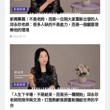
影劇娛樂
新聞專題｜不是老師，而是一位陪大家重新出發的人
邱永珍老師：很多人缺的不是能力，而是一個願意理
解他的環境
2026-05-13
影劇娛樂
「人生下半場，不是結束，而是另一種開始」邱永珍
老師用陪伴與交流，打造熟齡族群重新連結世界的平
台