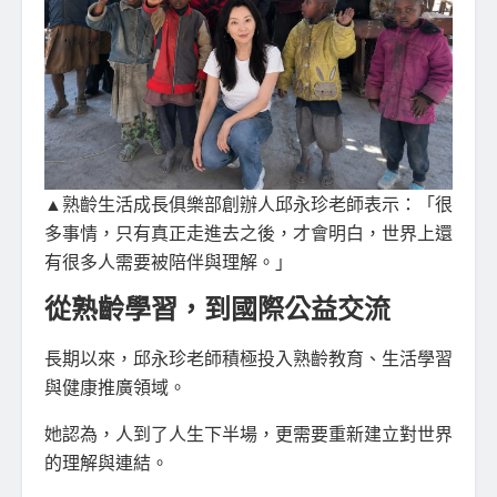
▲熟齡生活成長俱樂部創辦人邱永珍老師表示：「很
多事情，只有真正走進去之後，才會明白，世界上還
有很多人需要被陪伴與理解。」
從熟齡學習，到國際公益交流
長期以來，邱永珍老師積極投入熟齡教育、生活學習
與健康推廣領域。
她認為，人到了人生下半場，更需要重新建立對世界
的理解與連結。