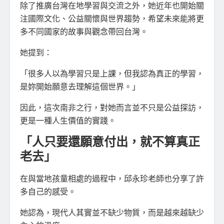
除了推廣台灣在地學習與交流之外，她近年也開始關
注國際文化、公益關懷與世界趨勢，希望未來能將更
多不同國家的故事與觀念帶回台灣。
她提到：
「很多人以為學習只是上課，但我認為真正的學習，
是妳開始願意去理解這個世界。」
因此，這次南非之行，對她而言並不只是公益探訪，
更是一種人生價值的實踐。
「人只要還願意付出，就不算真正
老去」
在與當地孩童相處的過程中，邱永珍老師也分享了許
多自己的感受。
她認為，現代人其實並不缺少物質，而是越來越缺少