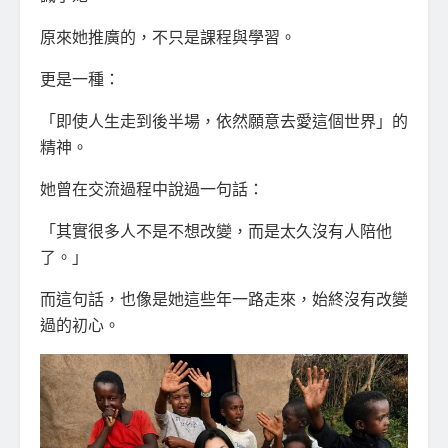
原來她推廣的，不只是課程與學習。
更是一種：
「即使人生走到後半場，依然願意去愛這個世界」的
精神。
她曾在交流過程中說過一句話：
「其實很多人不是不想改變，而是太久沒有人陪他
了。」
而這句話，也像是她這些年一路走來，始終沒有改變
過的初心。