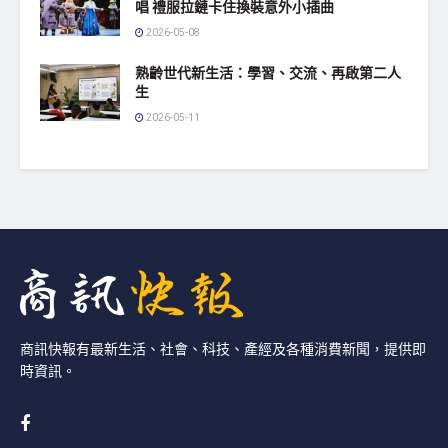
唱 禮服拉鏈卡住換裝意外小插曲
2026-05-08
熟齡世代新生活：學習、交流、再啟第二人
生
2026-05-11
商訊快報有最新生活、社會、科技、產經及各種消費新聞，提供即
時資訊。