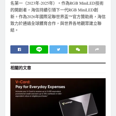
名第一（2023年-2025年）。作為RGB MiniLED技術
的開創者，海信持續引領下一代RGB MiniLED創
新。作為2026年國際足聯世界盃™官方贊助商，海信
致力於通過全球體育合作，與世界各地觀眾建立聯
結。
相關的
文章