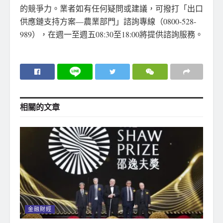
的競爭力。業者如有任何疑問或建議，可撥打「出口
供應鏈支持方案—農業部門」諮詢專線（0800-528-
989），在週一至週五08:30至18:00將提供諮詢服務。
相關的
文章
金融財經