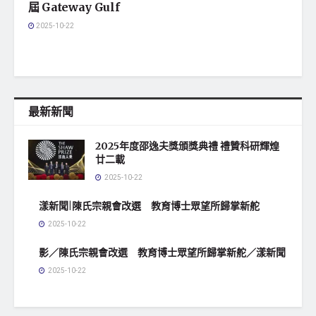
屆 Gateway Gulf
2025-10-22
最新新聞
2025年度邵逸夫獎頒獎典禮 禮贊科研輝煌
廿二載
2025-10-22
漾新聞|陳氏宗親會改選 教育博士眾望所歸掌新舵
2025-10-22
影／陳氏宗親會改選 教育博士眾望所歸掌新舵／漾新聞
2025-10-22