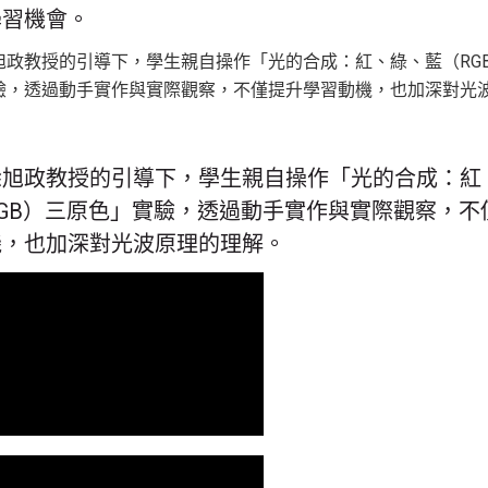
學習機會。
徐旭政教授的引導下，學生親自操作「光的合成：紅
GB）三原色」實驗，透過動手實作與實際觀察，不
機，也加深對光波原理的理解。