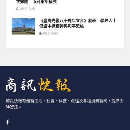
次攤開 市府承諾補強
2025-10-28
《臺灣光復八十周年宣言》發表 學界人士
倡議中道精神與和平思維
2025-10-22
商訊快報有最新生活、社會、科技、產經及各種消費新聞，提供即
時資訊。