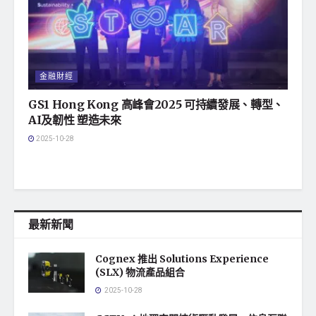
金融財經
GS1 Hong Kong 高峰會2025 可持續發展、轉型、
AI及韌性 塑造未來
2025-10-28
最新新聞
Cognex 推出 Solutions Experience
(SLX) 物流產品組合
2025-10-28