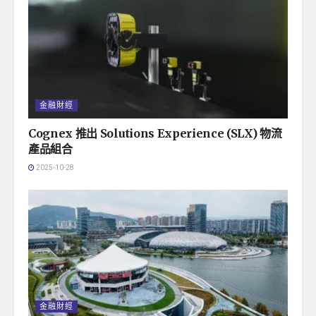
金融財經
Cognex 推出 Solutions Experience (SLX) 物流
產品組合
2025-10-28
金融財經